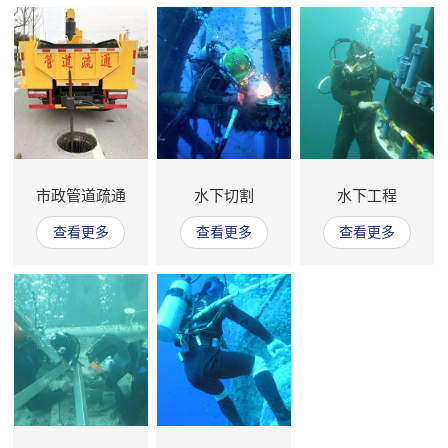
市政管道疏通
水下切割
水下工程
查看更多
查看更多
查看更多