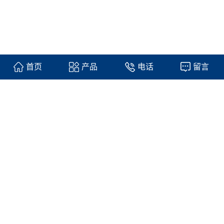
首页
产品
电话
留言