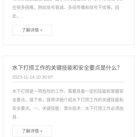
在很多困难，例如信号衰减、多径传播和信号干扰等。因
此，...
了解详情 +
水下打捞工作的关键技能和安全要点是什么？
2023-11-14 10:30:07
水下打捞是一项危险的工作，需要具备一定的技能和掌握安
全要点。接下来，我将详细介绍水下打捞工作的关键技能和
安全要点。一、关键技能：潜水技术：水下打捞工作必须由
具...
了解详情 +