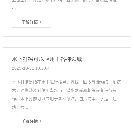
行...
了解详情 +
水下打捞可以应用于各种领域
2023-10-31 10:20:44
水下打捞是指在水下进行搜寻、救援、回收等活动的一项技
术，通常涉及到使用潜水员、潜水器械和相关设备进行操
作。水下打捞可以应用于各种领域，包括海事、水运、建
筑、考...
了解详情 +