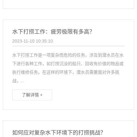
水下打捞工作：疲劳极限有多高？
2023-11-10 10:35:10
水下打捞工作是一项复杂而危险的任务，涉及到潜水员在水
下进行各种工作，如打捞沉没的船只、回收有价值的物品或
执行维修任务。在这样的环境下，潜水员需要面对许多挑
战，...
了解详情 +
如何应对复杂水下环境下的打捞挑战？