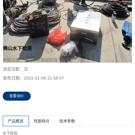
佛山水下检测
所属分类：
佛山水下目视检测
浏览次数：
次
发布日期：
2021-01-06 21:58:07
我要询价
产品概述
性能特点
技术参数
水下检测