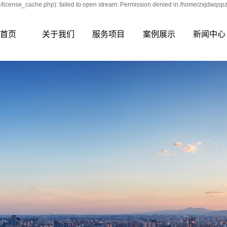
icense_cache.php): failed to open stream: Permission denied in /home/zxjdwqsp
首页
关于我们
服务项目
案例展示
新闻中心