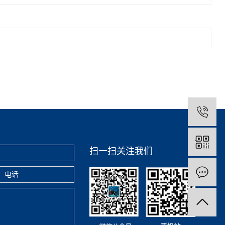
扫一扫关注我们